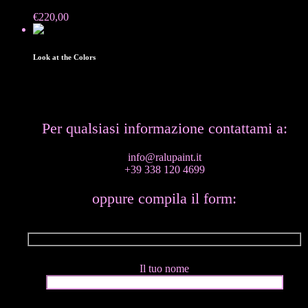
€
220,00
Venduto
Look at the Colors
Per qualsiasi informazione contattami a:
info@ralupaint.it
+39 338 120 4699
oppure compila il form:
Il tuo nome