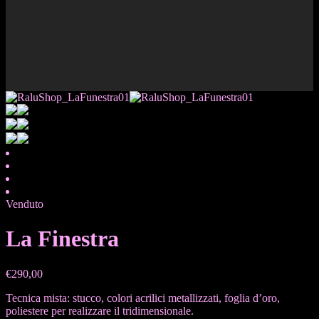
Venduto
La Finestra
€
290,00
Tecnica mista: stucco, colori acrilici metallizzati, foglia d’oro,
poliestere per realizzare il tridimensionale.