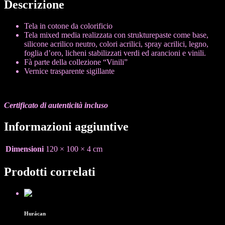
Descrizione
Tela in cotone da colorificio
Tela mixed media realizzata con strukturepaste come base,
silicone acrilico neutro, colori acrilici, spray acrilici, legno,
foglia d’oro, licheni stabilizzati verdi ed arancioni e vinili.
Fà parte della collezione “Vinili”
Vernice trasparente sigillante
Certificato di autenticità incluso
Informazioni aggiuntive
Dimensioni
120 × 100 × 4 cm
Prodotti correlati
Venduto
Hurácan