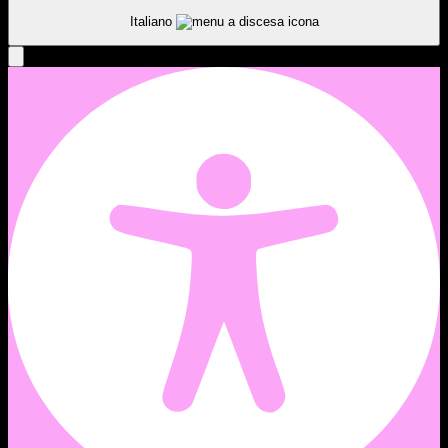
Italiano