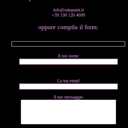
info@ralupaint.it
+39 338 120 4699
oppure compila il form:
Il tuo nome
La tua email
Il tuo messaggio