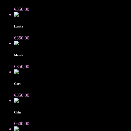
€
350,00
Lanka
€
350,00
Mandi
€
350,00
Cori
€
350,00
Chin
€
600,00