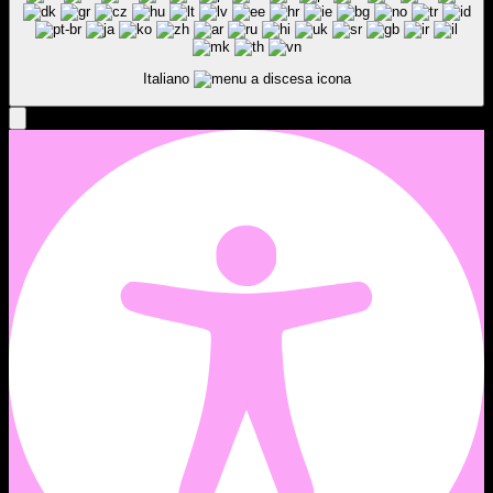
Italiano