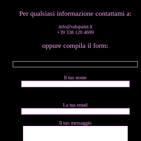
Per qualsiasi informazione contattami a:
info@ralupaint.it
+39 338 120 4699
oppure compila il form:
Il tuo nome
La tua email
Il tuo messaggio